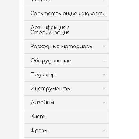
Сопутствующие жидкости
Дезинфекция /
Стерилизация
Расходные материалы
Оборудование
Педикюр
Инструменты
Дизайны
Кисти
Фрезы