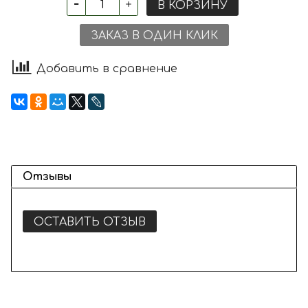
В КОРЗИНУ
ЗАКАЗ В ОДИН КЛИК
Добавить в сравнение
Отзывы
ОСТАВИТЬ ОТЗЫВ