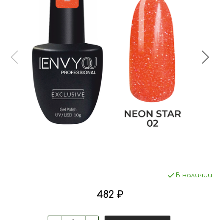
В наличии
482 ₽