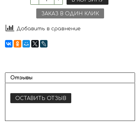
ЗАКАЗ В ОДИН КЛИК
Добавить в сравнение
Отзывы
ОСТАВИТЬ ОТЗЫВ