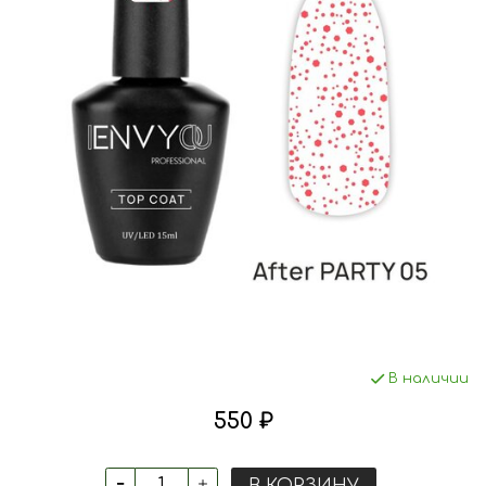
В наличии
550 ₽
В КОРЗИНУ