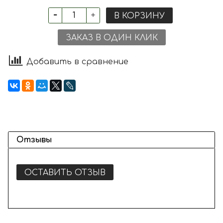
В КОРЗИНУ
ЗАКАЗ В ОДИН КЛИК
Добавить в сравнение
Отзывы
ОСТАВИТЬ ОТЗЫВ