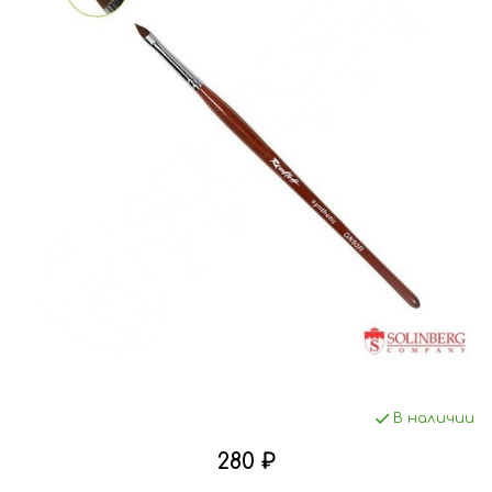
В наличии
280 ₽