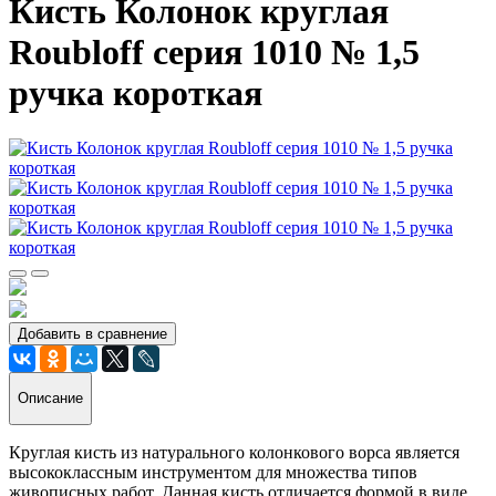
Кисть Колонок круглая
Roubloff серия 1010 № 1,5
ручка короткая
Добавить в сравнение
Описание
Круглая кисть из натурального колонкового ворса является
высококлассным инструментом для множества типов
живописных работ. Данная кисть отличается формой в виде