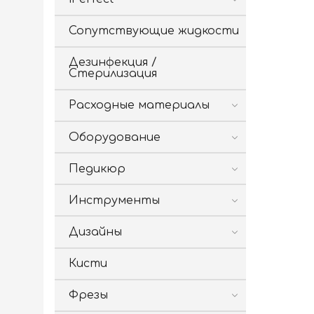
Сопутствующие жидкости
Дезинфекция /
Стерилизация
Расходные материалы
Оборудование
Педикюр
Инструменты
Дизайны
Кисти
Фрезы