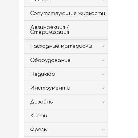
Сопутствующие жидкости
Дезинфекция /
Стерилизация
Расходные материалы
Оборудование
Педикюр
Инструменты
Дизайны
Кисти
Фрезы