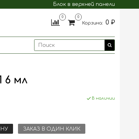
Блок в верхней панели
0
0
0 ₽
Корзина:
 6 мл
В наличии
ИНУ
ЗАКАЗ В ОДИН КЛИК