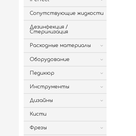
Сопутствующие жидкости
Дезинфекция /
Стерилизация
Расходные материалы
Оборудование
Педикюр
Инструменты
Дизайны
Кисти
Фрезы