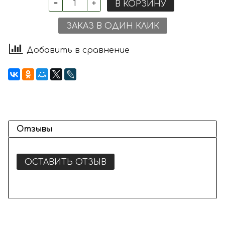
В КОРЗИНУ
ЗАКАЗ В ОДИН КЛИК
Добавить в сравнение
Отзывы
ОСТАВИТЬ ОТЗЫВ