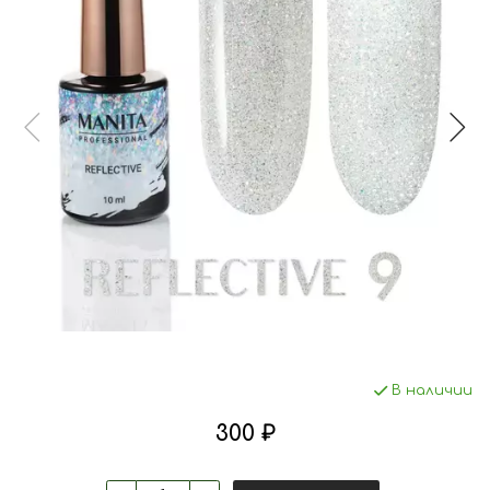
В наличии
300 ₽