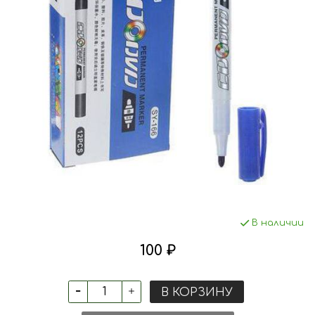
В наличии
100 ₽
В КОРЗИНУ