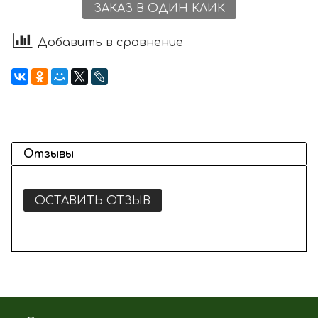
ЗАКАЗ В ОДИН КЛИК
Добавить в сравнение
Отзывы
ОСТАВИТЬ ОТЗЫВ