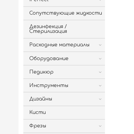
Сопутствующие жидкости
Дезинфекция /
Стерилизация
Расходные материалы
Оборудование
Педикюр
Инструменты
Дизайны
Кисти
Фрезы