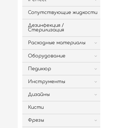
Сопутствующие жидкости
Дезинфекция /
Стерилизация
Расходные материалы
Оборудование
Педикюр
Инструменты
Дизайны
Кисти
Фрезы