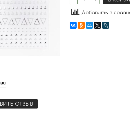
Добавить в сравн
вы
ВИТЬ ОТЗЫВ