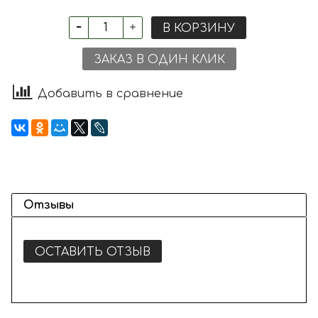
В КОРЗИНУ
ЗАКАЗ В ОДИН КЛИК
Добавить в сравнение
Отзывы
ОСТАВИТЬ ОТЗЫВ