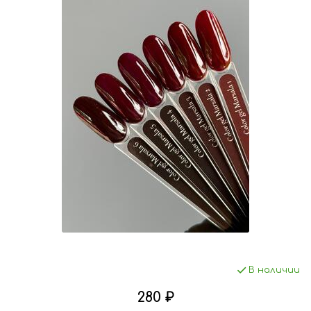
В наличии
280 ₽