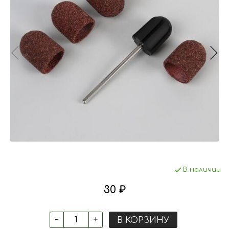
В наличии
30 ₽
В КОРЗИНУ