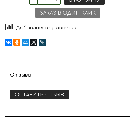
ЗАКАЗ В ОДИН КЛИК
Добавить в сравнение
Отзывы
ОСТАВИТЬ ОТЗЫВ