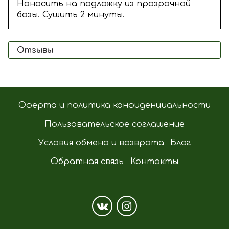
Наносить на подложку из прозрачной
базы. Сушить 2 минуты.
Отзывы
Оферта и политика конфиденциальности
Пользовательское соглашение
Условия обмена и возврата
Блог
Обратная связь
Контакты