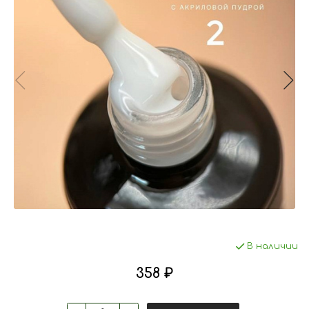
В наличии
358 ₽