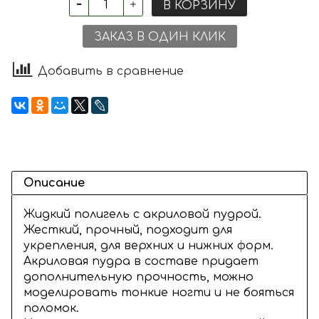
В КОРЗИНУ
ЗАКАЗ В ОДИН КЛИК
Добавить в сравнение
Описание
Жидкий полигель с акриловой пудрой.
Жесткий, прочный, подходит для
укрепления, для верхних и нижних форм.
Акриловая пудра в составе придает
дополнительную прочность, можно
моделировать тонкие ногти и не бояться
поломок.