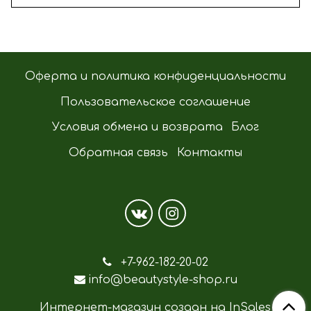
Оферта и политика конфиденциальности
Пользовательское соглашение
Условия обмена и возврата
Блог
Обратная связь
Контакты
+7-962-182-20-02
info@beautystyle-shop.ru
Интернет-магазин создан на InSales