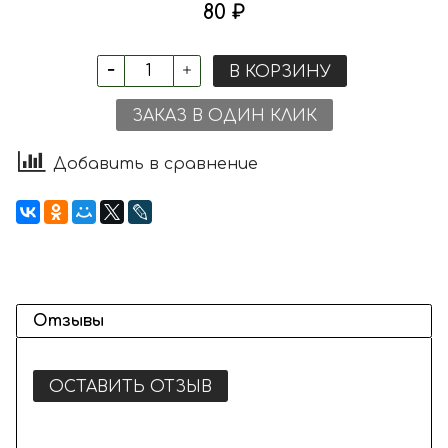
80 ₽
В КОРЗИНУ
ЗАКАЗ В ОДИН КЛИК
Добавить в сравнение
Отзывы
ОСТАВИТЬ ОТЗЫВ