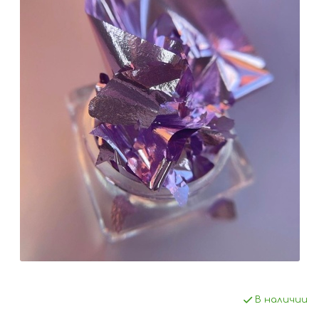
В наличии