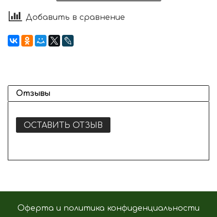
Добавить в сравнение
Отзывы
ОСТАВИТЬ ОТЗЫВ
Оферта и политика конфиденциальности