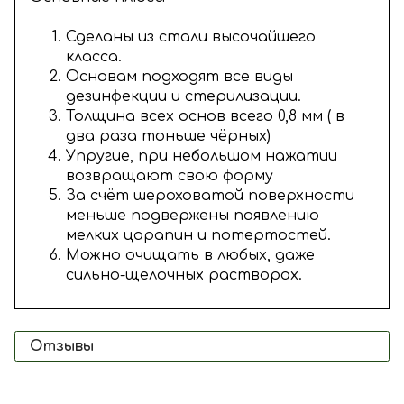
Сделаны из стали высочайшего
класса.
Основам подходят все виды
дезинфекции и стерилизации.
Толщина всех основ всего 0,8 мм ( в
два раза тоньше чёрных)
Упругие, при небольшом нажатии
возвращают свою форму
За счёт шероховатой поверхности
меньше подвержены появлению
мелких царапин и потертостей.
Можно очищать в любых, даже
сильно-щелочных растворах.
Отзывы