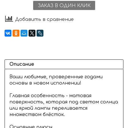
ЗАКАЗ В ОДИН КЛИК
Добавить в сравнение
Описание
Ваши любимые, проверенные годами
основы в новом исполнении!
Главная особенность - матовая
поверхность, которая под светом солнца
или яркой лампы переливается
множеством блёсток.
Основные плюсы