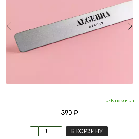
В наличии
390 ₽
В КОРЗИНУ