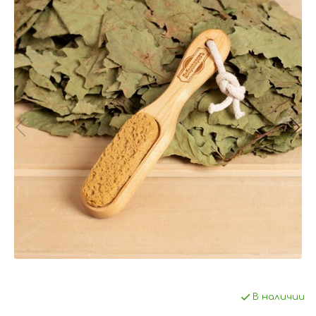
В наличии