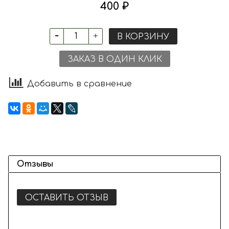
400 ₽
В КОРЗИНУ
ЗАКАЗ В ОДИН КЛИК
Добавить в сравнение
Отзывы
ОСТАВИТЬ ОТЗЫВ