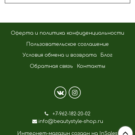
Оферта и политика конфиденциальности
Пользовательское соглашение
Условия обмена и возврата
Блог
Обратная связь
Контакты
+7-962-182-20-02
info@beautystyle-shop.ru
Интернет-магазин создан на InSales